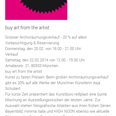
buy art from the artist
Grosser Archivräumungsverkauf - 20 % auf alles!
Vorbesichtigung & Reservierung
Donnerstag, den 20.02. von 18.00 - 21.00 Uhr
Verkauf
Samstag, den 22.02.2014 von 12.00 - 19.00 Uhr
Amalienstr. 21, 80333 München
buy art from the artist
Kunst zu fairen Preisen: Beim großen Archivräumungsverkauf
gibt es 20% auf alle Werke der Münchner Künstlerin Asja
Schubert.
Für kurze Zeit präsentiert das Kunstbüro reillplast eine bunte
Mischung an Ausstellungsstücken der letzten Jahre. Zur
Auswahl stehen fotografische Arbeiten aus ihren frühen Serien
Bayernbild, minima italia und HIGH NOON ebenso wie aktuelle