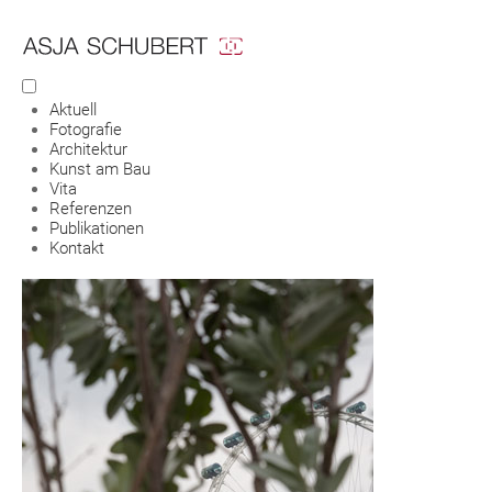
Aktuell
Fotografie
Architektur
Kunst am Bau
Vita
Referenzen
Publikationen
Kontakt