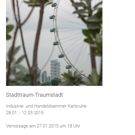
Stadttraum-Traumstadt
Industrie- und Handelskammer Karlsruhe
28.01. - 12.03.2015
Vernissage am 27.01.2015 um 18 Uhr