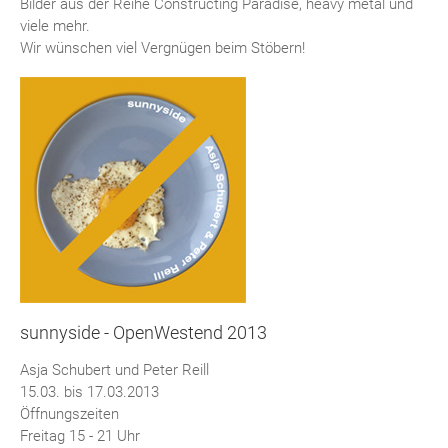
Bilder aus der Reihe Constructing Paradise, heavy metal und
viele mehr.
Wir wünschen viel Vergnügen beim Stöbern!
sunnyside - OpenWestend 2013
Asja Schubert und Peter Reill
15.03. bis 17.03.2013
Öffnungszeiten
Freitag 15 - 21 Uhr