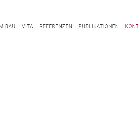
M BAU
VITA
REFERENZEN
PUBLIKATIONEN
KON